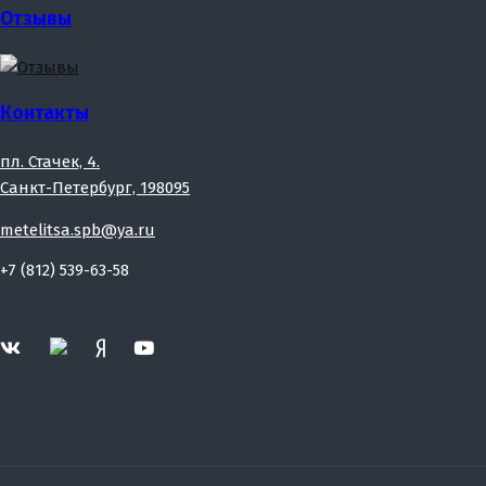
Отзывы
Контакты
пл. Стачек, 4.
Санкт-Петербург, 198095
metelitsa.spb@ya.ru
+7 (812) 539-63-58