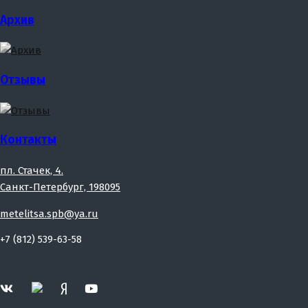
Архив
Отзывы
Контакты
пл. Стачек, 4.
Санкт-Петербург, 198095
metelitsa.spb@ya.ru
+7 (812) 539-63-58