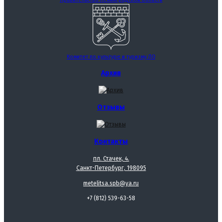
Комитет по культуре и туризму ЛО
Архив
Отзывы
Контакты
пл. Стачек, 4.
Санкт-Петербург, 198095
metelitsa.spb@ya.ru
+7 (812) 539-63-58