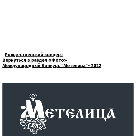
Рождественский концерт
Вернуться в раздел «Фото»
Международный Конкурс "Метелица"- 2022