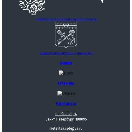
Правительство Ленинградской области
Комитет по культуре и туризму ЛО
Архив
Отзывы
Контакты
пл. Стачек, 4.
Санкт-Петербург, 198095
metelitsa.spb@ya.ru