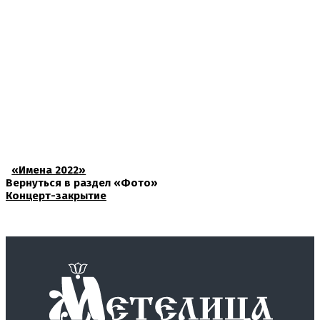
«Имена 2022»
Вернуться в раздел «Фото»
Концерт-закрытие