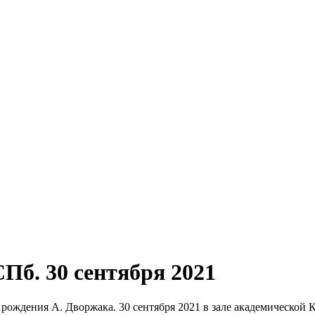
Пб. 30 сентября 2021
 рождения А. Дворжака. 30 сентября 2021 в зале академической 