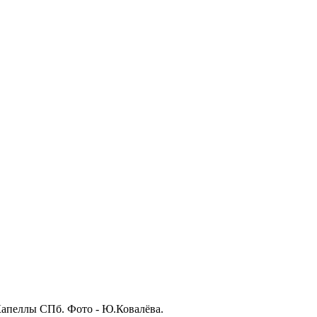
Капеллы СПб. Фото - Ю.Ковалёва.