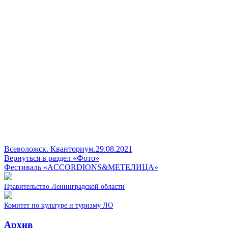
Всеволожск. Кванториум.29.08.2021
Вернуться в раздел «Фото»
Фестиваль «ACCORDIONS&МЕТЕЛИЦА»
Правительство Ленинградской области
Комитет по культуре и туризму ЛО
Архив