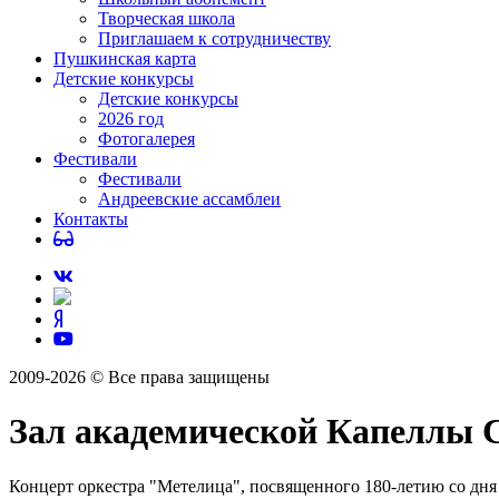
Творческая школа
Приглашаем к сотрудничеству
Пушкинская карта
Детские конкурсы
Детские конкурсы
2026 год
Фотогалерея
Фестивали
Фестивали
Андреевские ассамблеи
Контакты
2009-2026 © Все права защищены
Зал академической Капеллы С
Концерт оркестра "Метелица", посвященного 180-летию со дня