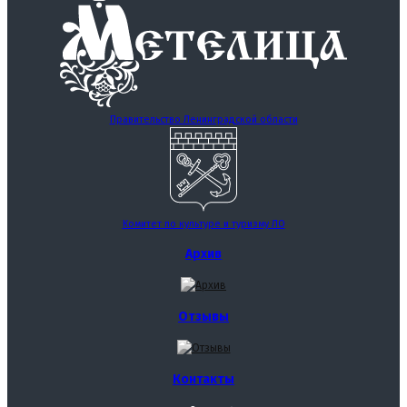
Правительство Ленинградской области
Комитет по культуре и туризму ЛО
Архив
Отзывы
Контакты