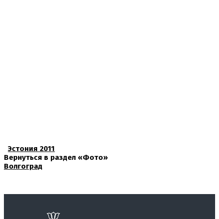
Эстония 2011
Вернуться в раздел «Фото»
Волгоград