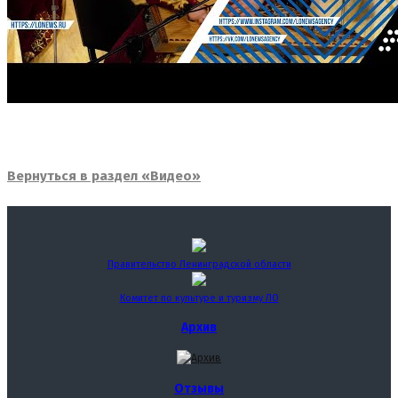
Вернуться в раздел «Видео»
Правительство Ленинградской области
Комитет по культуре и туризму ЛО
Архив
Отзывы