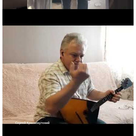
Сергей Краснокутский