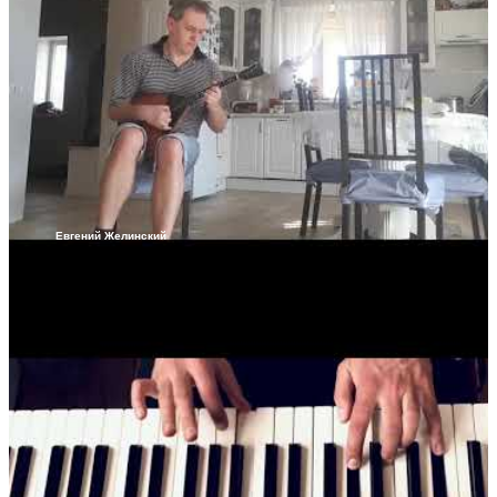
Евгений Желинский