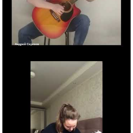
Андрей Сергеев