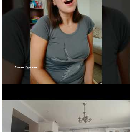
Елена Курская