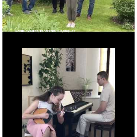
Елена Курская, коллектив «Подворье»