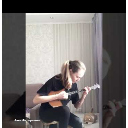
Анна Федорченко