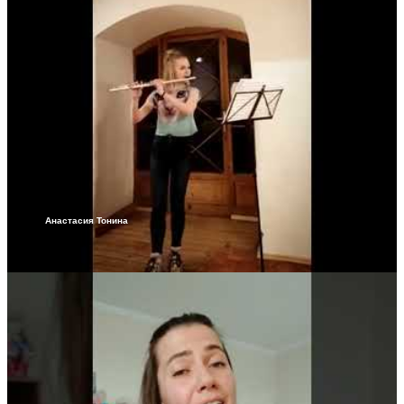
Анастасия Тонина