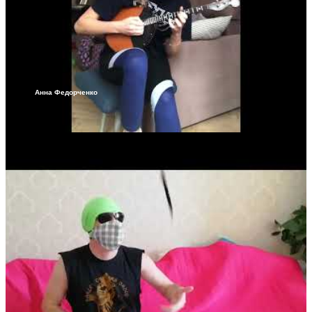
Анна Федорченко