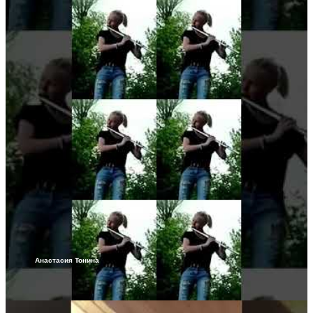
Анастасия Тонина