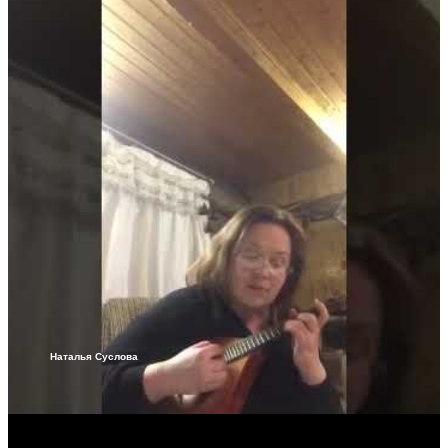
Наталья Суслова