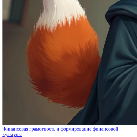
Финансовая грамотность и формирование финансовой
культуры