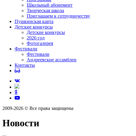
Школьный абонемент
Творческая школа
Приглашаем к сотрудничеству
Пушкинская карта
Детские конкурсы
Детские конкурсы
2026 год
Фотогалерея
Фестивали
Фестивали
Андреевские ассамблеи
Контакты
2009-2026 © Все права защищены
Новости