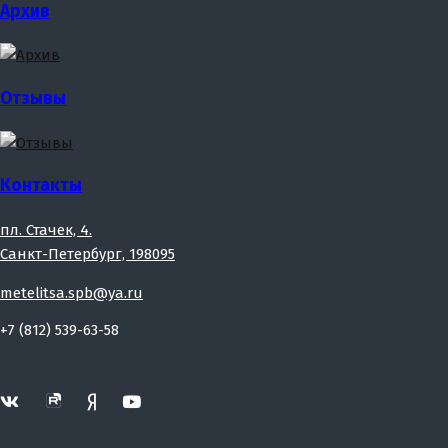
Архив
Отзывы
Контакты
пл. Стачек, 4.
Санкт-Петербург, 198095
metelitsa.spb@ya.ru
+7 (812) 539-63-58