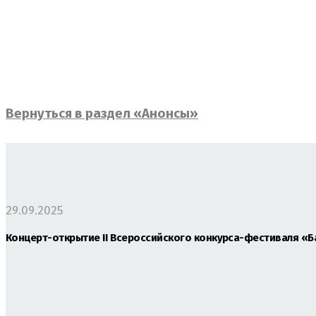
Вернуться в раздел «Анонсы»
29.09.2025
Концерт-открытие II Всероссийского конкурса-фестиваля «Б