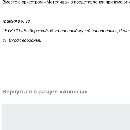
Вместе с оркестром «Метелица» в представлении принимают у
12 июня в 16:30
ГБУК ЛО «Выборгский объединенный музей-заповедник»,
Ленин
6+ Вход свободный
Вернуться в раздел «Анонсы»