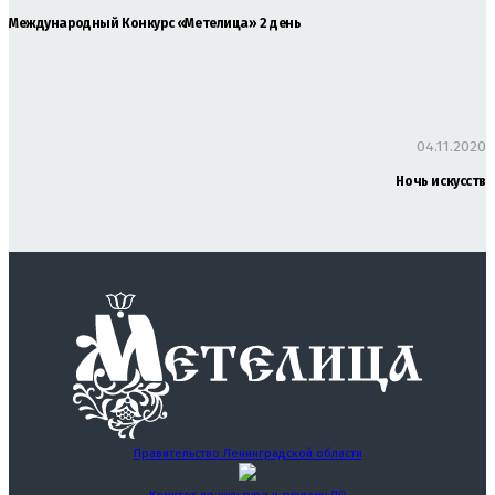
Международный Конкурс «Метелица» 2 день
04.11.2020
Ночь искусств
Правительство Ленинградской области