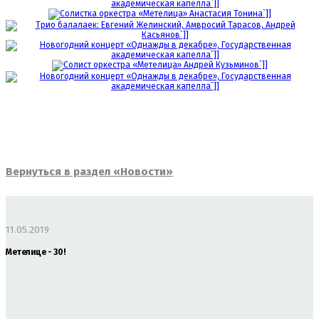
Вернуться в раздел «Новости»
11.05.2019
Метелице - 30!