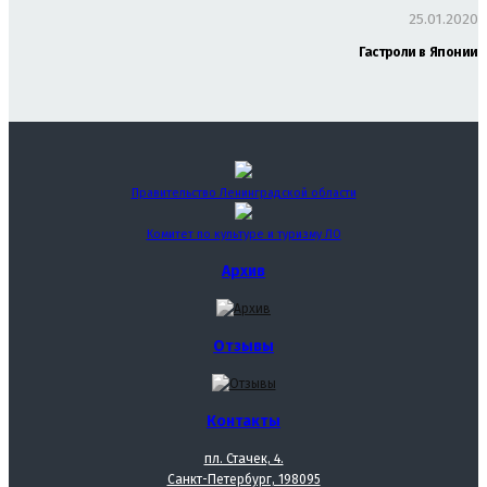
25.01.2020
Гастроли в Японии
Правительство Ленинградской области
Комитет по культуре и туризму ЛО
Архив
Отзывы
Контакты
пл. Стачек, 4.
Санкт-Петербург, 198095